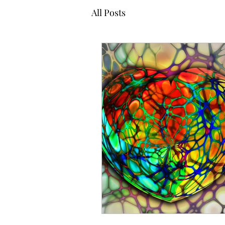
All Posts